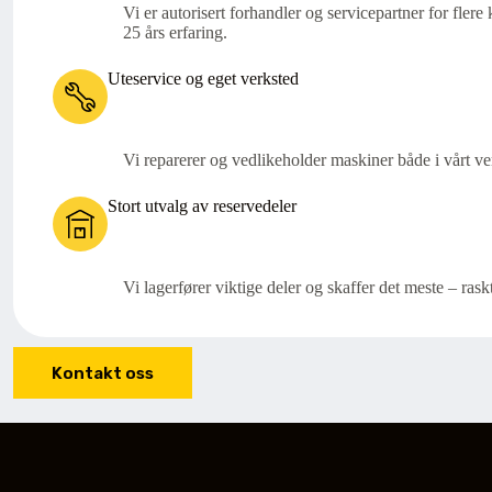
Vi er autorisert forhandler og servicepartner for fler
25 års erfaring.
Uteservice og eget verksted
Vi reparerer og vedlikeholder maskiner både i vårt ve
Stort utvalg av reservedeler
Vi lagerfører viktige deler og skaffer det meste – rask
Kontakt oss