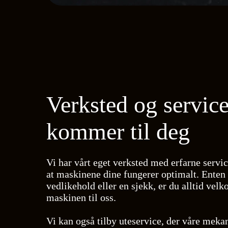
Verksted og service
kommer til deg
Vi har vårt eget verksted med erfarne servi
at maskinene dine fungerer optimalt. Enten 
vedlikehold eller en sjekk, er du alltid vel
maskinen til oss.
Vi kan også tilby uteservice, der våre meka