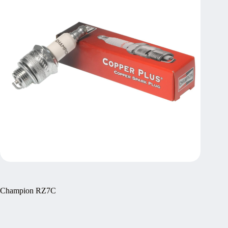
Champion RZ7C