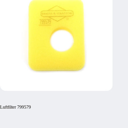
Luftfilter 799579