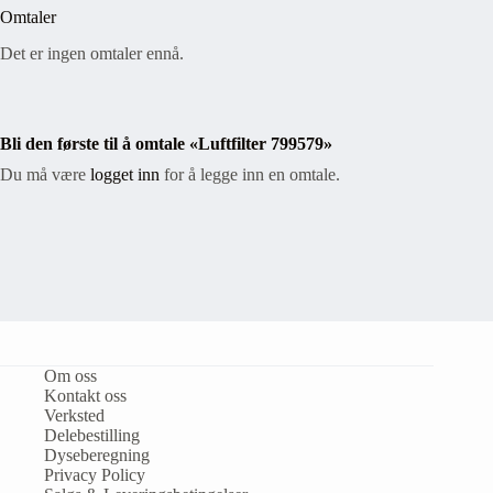
Omtaler
Det er ingen omtaler ennå.
Bli den første til å omtale «Luftfilter 799579»
Du må være
logget inn
for å legge inn en omtale.
Om oss
Kontakt oss
Verksted
Delebestilling
Dyseberegning
Privacy Policy