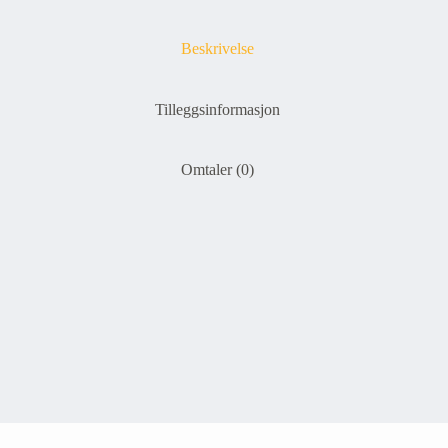
Beskrivelse
Tilleggsinformasjon
Omtaler (0)