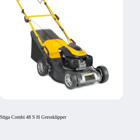
Stiga Combi 48 S H Gressklipper