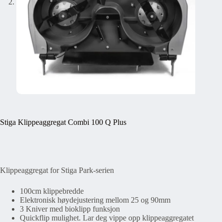
Stiga Klippeaggregat Combi 100 Q Plus
Klippeaggregat for Stiga Park-serien
100cm klippebredde
Elektronisk høydejustering mellom 25 og 90mm
3 Kniver med bioklipp funksjon
Quickflip mulighet. Lar deg vippe opp klippeaggregatet