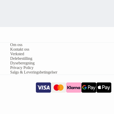
Om oss
Kontakt oss
Verksted
Delebestilling
Dyseberegning
Privacy Policy
Salgs & Leveringsbetingelser